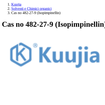
Kuujia
Solventi e Chimici organici
Cas no 482-27-9 (Isopimpinellin)
Cas no 482-27-9 (Isopimpinellin